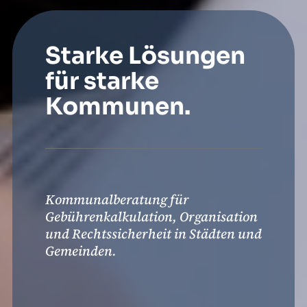
Starke Lösungen
für starke
Kommunen.
Kommunalberatung für
Gebührenkalkulation, Organisation
und Rechtssicherheit in Städten und
Gemeinden.