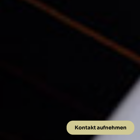
Kontakt aufnehmen