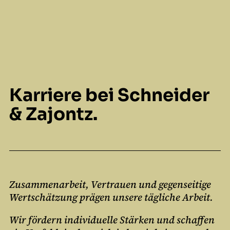
Karriere bei Schneider
&
Zajontz.
Zusammenarbeit, Vertrauen und gegenseitige
Wertschätzung prägen unsere tägliche Arbeit.
Wir fördern individuelle Stärken und schaffen