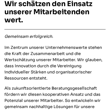
Wir schätzen den Einsatz
unserer Mitarbeitenden
wert.
Gemeinsam erfolgreich.
Im Zentrum unserer Unternehmenswerte stehen
die Kraft der Zusammenarbeit und die
Wertschätzung unserer Mitarbeiter. Wir glauben,
dass Innovation durch die Vereinigung
individueller Stärken und organisatorischer
Ressourcen entsteht.
Als zukunftsorientierte Beratungsgesellschaft
fördern wir diesen kooperativen Ansatz und das
Potenzial unserer Mitarbeiter. So entwickeln wir
gemeinsam nachhaltige Lösungen für unsere