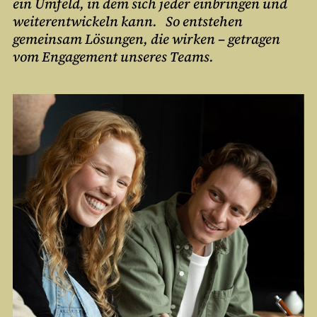
ein Umfeld, in dem sich jeder einbringen und
weiterentwickeln kann. So entstehen
gemeinsam Lösungen, die wirken – getragen
vom Engagement unseres Teams.