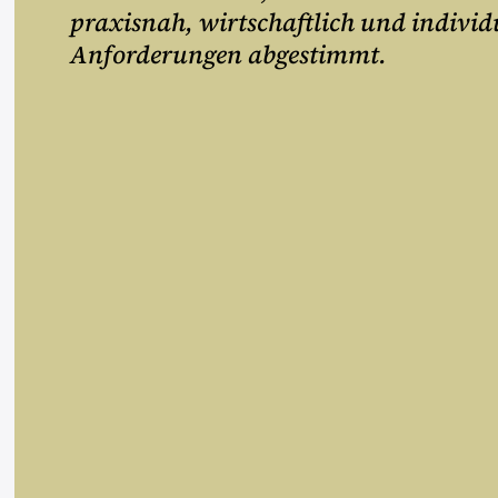
praxisnah, wirtschaftlich und individu
Anforderungen abgestimmt.