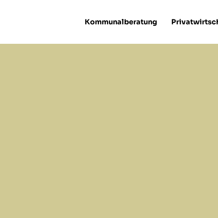
Kommunalberatung
Privatwirtsc