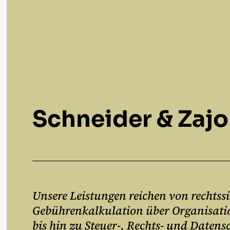
Schneider
&
Zajo
Unsere Leistungen reichen von rechtss
Gebührenkalkulation über Organisati
bis hin zu Steuer-, Rechts- und Daten