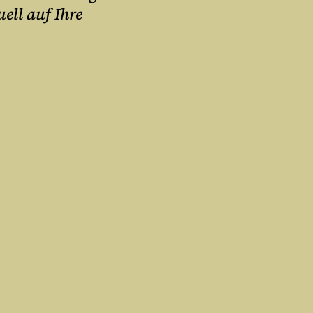
ell auf Ihre