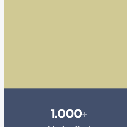
1.000
+