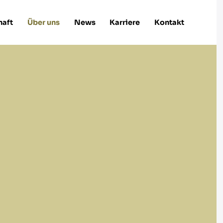
haft
Über uns
News
Karriere
Kontakt